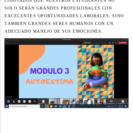
CONFIADOS QUE NUESTROS ESTUDIANTES NO
SOLO SERÁN GRANDES PROFESIONALES CON
EXCELENTES OPORTUNIDADES LABORALES, SINO
TAMBIÉN GRANDES SERES HUMANOS CON UN
ADECUADO MANEJO DE SUS EMOCIONES.