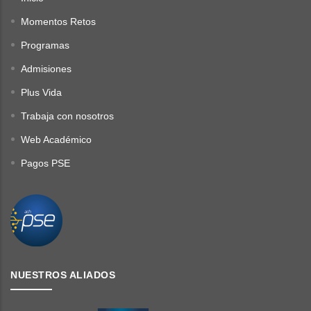
Momentos Retos
Programas
Admisiones
Plus Vida
Trabaja con nosotros
Web Académico
Pagos PSE
NUESTROS ALIADOS