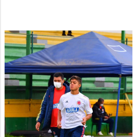
Estudiante David Mateo Mejia Promoción 2021-1