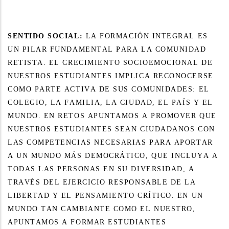
SENTIDO SOCIAL:
LA FORMACIÓN INTEGRAL ES
UN PILAR FUNDAMENTAL PARA LA COMUNIDAD
RETISTA. EL CRECIMIENTO SOCIOEMOCIONAL DE
NUESTROS ESTUDIANTES IMPLICA RECONOCERSE
COMO PARTE ACTIVA DE SUS COMUNIDADES: EL
COLEGIO, LA FAMILIA, LA CIUDAD, EL PAÍS Y EL
MUNDO. EN RETOS APUNTAMOS A PROMOVER QUE
NUESTROS ESTUDIANTES SEAN CIUDADANOS CON
LAS COMPETENCIAS NECESARIAS PARA APORTAR
A UN MUNDO MÁS DEMOCRÁTICO, QUE INCLUYA A
TODAS LAS PERSONAS EN SU DIVERSIDAD, A
TRAVÉS DEL EJERCICIO RESPONSABLE DE LA
LIBERTAD Y EL PENSAMIENTO CRÍTICO. EN UN
MUNDO TAN CAMBIANTE COMO EL NUESTRO,
APUNTAMOS A FORMAR ESTUDIANTES