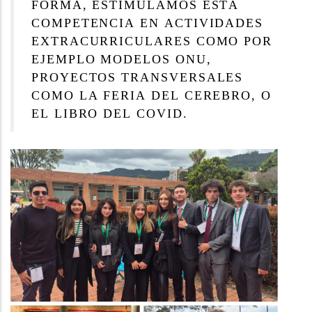
FORMA, ESTIMULAMOS ESTA
COMPETENCIA EN ACTIVIDADES
EXTRACURRICULARES COMO POR
EJEMPLO MODELOS ONU,
PROYECTOS TRANSVERSALES
COMO LA FERIA DEL CEREBRO, O
EL LIBRO DEL COVID.
Representantes modelo ONU 2025 / 2026