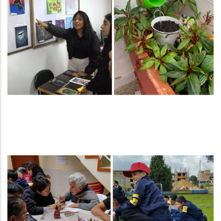
Servicio social Escuela Vereda Aurora Alta y Ancianato San
Fernando.