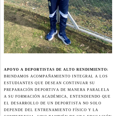
APOYO A DEPORTISTAS DE ALTO RENDIMIENTO:
BRINDAMOS ACOMPAÑAMIENTO INTEGRAL A LOS
ESTUDIANTES QUE DESEAN CONTINUAR SU
PREPARACIÓN DEPORTIVA DE MANERA PARALELA
A SU FORMACIÓN ACADÉMICA, ENTENDIENDO QUE
EL DESARROLLO DE UN DEPORTISTA NO SOLO
DEPENDE DEL ENTRENAMIENTO FÍSICO Y LA