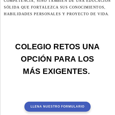
COMPETENCIA, SINO TAMBIÉN DE UNA EDUCACIÓN
SÓLIDA QUE FORTALEZCA SUS CONOCIMIENTOS,
HABILIDADES PERSONALES Y PROYECTO DE VIDA.
COLEGIO RETOS UNA
OPCIÓN PARA LOS
MÁS EXIGENTES.
LLENA NUESTRO FORMULARIO