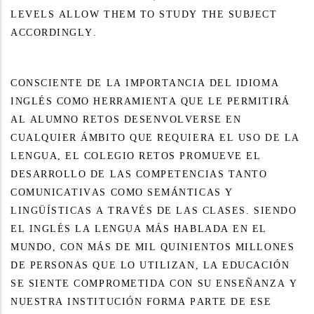
LEVELS ALLOW THEM TO STUDY THE SUBJECT
ACCORDINGLY.
CONSCIENTE DE LA IMPORTANCIA DEL IDIOMA
INGLÉS COMO HERRAMIENTA QUE LE PERMITIRÁ
AL ALUMNO RETOS DESENVOLVERSE EN
CUALQUIER ÁMBITO QUE REQUIERA EL USO DE LA
LENGUA, EL COLEGIO RETOS PROMUEVE EL
DESARROLLO DE LAS COMPETENCIAS TANTO
COMUNICATIVAS COMO SEMÁNTICAS Y
LINGÜÍSTICAS A TRAVÉS DE LAS CLASES.
SIENDO
EL INGLÉS LA LENGUA MÁS HABLADA EN EL
MUNDO, CON MÁS DE MIL QUINIENTOS MILLONES
DE PERSONAS QUE LO UTILIZAN, LA EDUCACIÓN
SE SIENTE COMPROMETIDA CON SU ENSEÑANZA Y
NUESTRA INSTITUCIÓN FORMA PARTE DE ESE