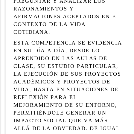
PREGUNTAR Y ANALIZAR LOS
RAZONAMIENTOS Y
AFIRMACIONES ACEPTADOS EN EL
CONTEXTO DE LA VIDA
COTIDIANA.
ESTA COMPETENCIA SE EVIDENCIA
EN SU DÍA A DÍA, DESDE LO
APRENDIDO EN LAS AULAS DE
CLASE, SU ESTUDIO PARTICULAR,
LA EJECUCIÓN DE SUS PROYECTOS
ACADÉMICOS Y PROYECTOS DE
VIDA, HASTA EN SITUACIONES DE
REFLEXIÓN PARA EL
MEJORAMIENTO DE SU ENTORNO,
PERMITIÉNDOLE GENERAR UN
IMPACTO SOCIAL QUE VA MÁS
ALLÁ DE LA OBVIEDAD. DE IGUAL