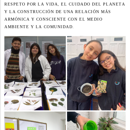
RESPETO POR LA VIDA, EL CUIDADO DEL PLANETA
Y LA CONSTRUCCIÓN DE UNA RELACIÓN MÁS
ARMÓNICA Y CONSCIENTE CON EL MEDIO
AMBIENTE Y LA COMUNIDAD.
Dia del idioma 2026-1