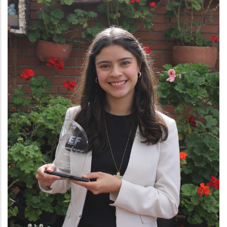
Gadora reconocimiento EF challenge