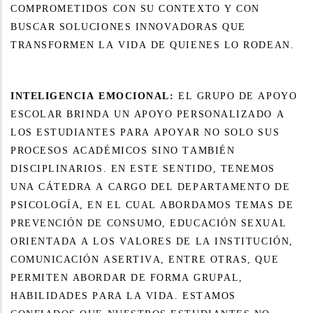
COMPROMETIDOS CON SU CONTEXTO Y CON
BUSCAR SOLUCIONES INNOVADORAS QUE
TRANSFORMEN LA VIDA DE QUIENES LO RODEAN.
INTELIGENCIA EMOCIONAL:
EL GRUPO DE APOYO
ESCOLAR BRINDA UN APOYO PERSONALIZADO A
LOS ESTUDIANTES PARA APOYAR NO SOLO SUS
PROCESOS ACADÉMICOS SINO TAMBIÉN
DISCIPLINARIOS. EN ESTE SENTIDO, TENEMOS
UNA CÁTEDRA A CARGO DEL DEPARTAMENTO DE
PSICOLOGÍA, EN EL CUAL ABORDAMOS TEMAS DE
PREVENCIÓN DE CONSUMO, EDUCACIÓN SEXUAL
ORIENTADA A LOS VALORES DE LA INSTITUCIÓN,
COMUNICACIÓN ASERTIVA, ENTRE OTRAS, QUE
PERMITEN ABORDAR DE FORMA GRUPAL,
HABILIDADES PARA LA VIDA. ESTAMOS