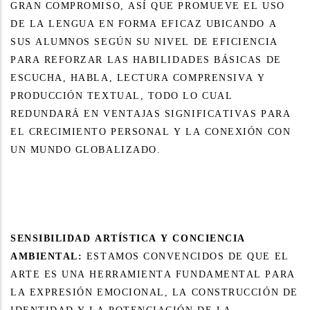
GRAN COMPROMISO, ASÍ QUE PROMUEVE EL USO
DE LA LENGUA EN FORMA
EFICAZ UBICANDO A
SUS ALUMNOS SEGÚN SU NIVEL DE EFICIENCIA
PARA
REFORZAR LAS HABILIDADES BÁSICAS DE
ESCUCHA, HABLA, LECTURA COMPRENSIVA Y
PRODUCCIÓN TEXTUAL, TODO LO CUAL
REDUNDARÁ EN VENTAJAS SIGNIFICATIVAS PARA
EL CRECIMIENTO PERSONAL Y LA CONEXIÓN CON
UN MUNDO GLOBALIZADO.
SENSIBILIDAD ARTÍSTICA Y CONCIENCIA
AMBIENTAL:
ESTAMOS CONVENCIDOS DE QUE EL
ARTE ES UNA HERRAMIENTA FUNDAMENTAL PARA
LA EXPRESIÓN EMOCIONAL, LA CONSTRUCCIÓN DE