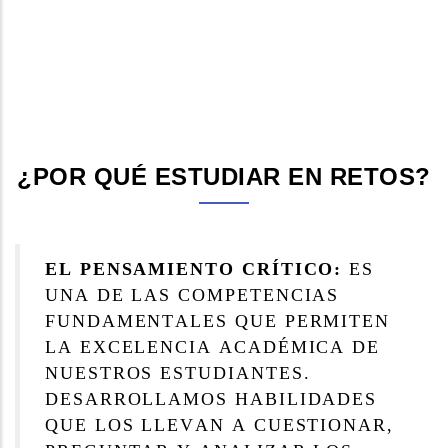
¿POR QUÉ ESTUDIAR EN RETOS?
EL PENSAMIENTO CRÍTICO:
ES
UNA DE LAS COMPETENCIAS
FUNDAMENTALES QUE PERMITEN
LA EXCELENCIA ACADÉMICA DE
NUESTROS ESTUDIANTES.
DESARROLLAMOS HABILIDADES
QUE LOS LLEVAN A CUESTIONAR,